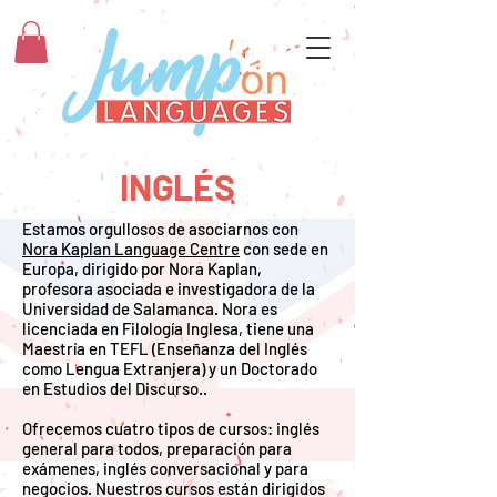
INGLÉS
Estamos orgullosos de asociarnos con
Nora Kaplan Language Centre
con sede en
Europa, dirigido por Nora Kaplan,
profesora asociada e investigadora de la
Universidad de Salamanca. Nora es
licenciada en Filología Inglesa, tiene una
Maestría en TEFL (Enseñanza del Inglés
como Lengua Extranjera) y un Doctorado
en Estudios del Discurso..
Ofrecemos cuatro tipos de cursos: inglés
general para todos, preparación para
exámenes, inglés conversacional y para
negocios. Nuestros cursos están dirigidos