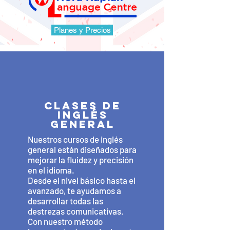
Planes y Precios
Clases de
inglés
general
Nuestros cursos de inglés
general están diseñados para
mejorar la fluidez y precisión
en el idioma.
Desde el nivel básico hasta el
avanzado, te ayudamos a
desarrollar todas las
destrezas comunicativas.
Con nuestro método