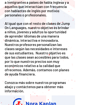
a inmigrantes a países de habla inglesa y a
aquellos que interactúan con frecuencia
con hablantes de inglés por motivos
personales o profesionales.
Al igual que con el resto de clases de Jump
On Languages, nuestro objetivo es brindar
a niños, jóvenes y adultos la oportunidad
de aprender idiomas de una manera
dinámica, interactiva e innovadora.
Nuestros profesores personalizan las
clases según las necesidades e intereses
de sus estudiantes. Nuestro objetivo es
que las clases sean accesibles para todos,
por lo que nuestros precios son muy
económicos relativo a la calidad que
ofrecemos. Además, contamos con planes
de ayuda financiera.
Conozca más sobre nuestros programas
abajo y contáctenos para obtener más
información.