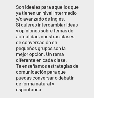
Son ideales para aquellos que
ya tienen un nivel intermedio
y/o avanzado de inglés.
Si quieres intercambiar ideas
y opiniones sobre temas de
actualidad, nuestras clases
de conversación en
pequeños grupos son la
mejor opción. Un tema
diferente en cada clase.
Te enseñamos estrategias de
comunicación para que
puedas conversar o debatir
de forma natural y
espontánea.