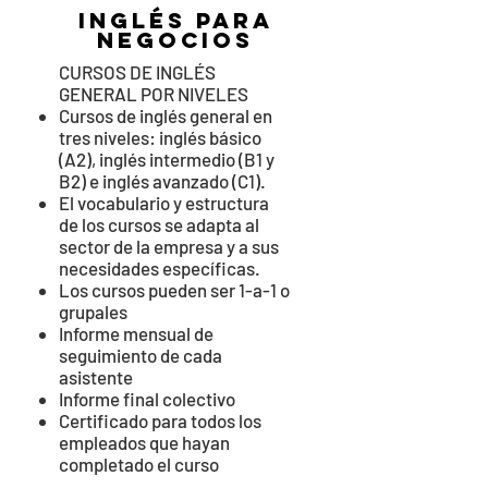
inglés para
negocios
CURSOS DE INGLÉS
GENERAL POR NIVELES
Cursos de inglés general en
tres niveles: inglés básico
(A2), inglés intermedio (B1 y
B2) e inglés avanzado (C1).
El vocabulario y estructura
de los cursos se adapta al
sector de la empresa y a sus
necesidades específicas.
Los cursos pueden ser 1-a-1 o
grupales
Informe mensual de
seguimiento de cada
asistente
Informe final colectivo
Certificado para todos los
empleados que hayan
completado el curso