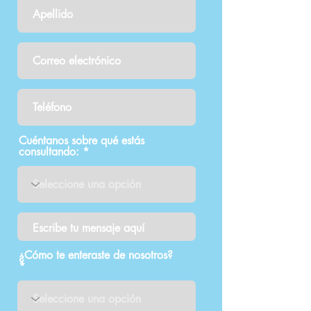
Cuéntanos sobre qué estás
consultando:
¿Cómo te enteraste de nosotros?