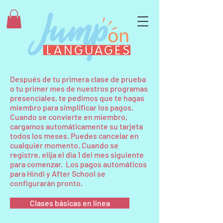
Después de tu primera clase de prueba
o tu primer mes de nuestros programas
presenciales, te pedimos que te hagas
miembro para simplificar los pagos.
Cuando se convierte en miembro,
cargamos automáticamente su tarjeta
todos los meses. Puedes cancelar en
cualquier momento. Cuando se
registre, elija el día 1 del mes siguiente
para comenzar. Los pagos automáticos
para Hindi y After School se
configurarán pronto.
Clases básicas en línea