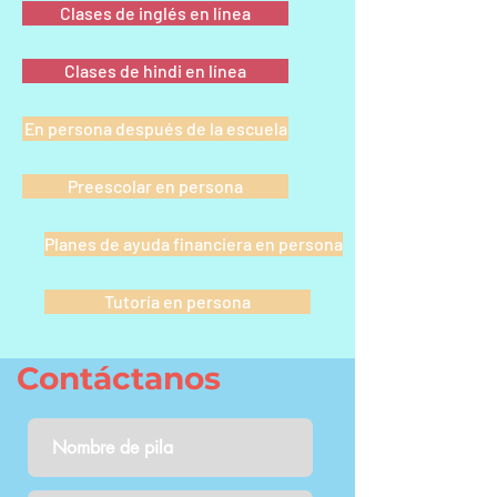
Clases de inglés en línea
Clases de hindi en línea
En persona después de la escuela
Preescolar en persona
Planes de ayuda financiera en persona
Tutoría en persona
Contáctanos