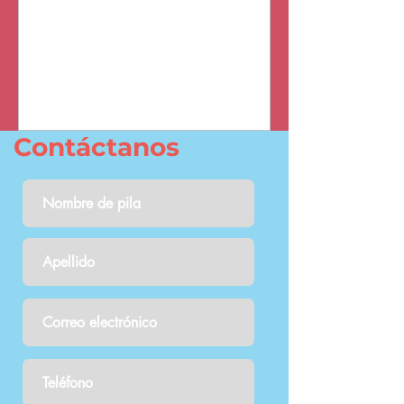
Contáctanos