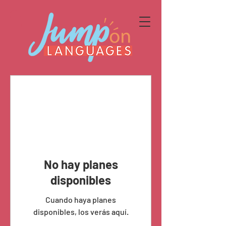
No hay planes
disponibles
Cuando haya planes
disponibles, los verás aquí.