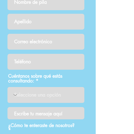
Cuéntanos sobre qué estás
consultando:
¿Cómo te enteraste de nosotros?