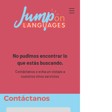
No pudimos encontrar lo
que estás buscando.
Contáctanos o echa un vistazo a
nuestros otros servicios
Contáctanos